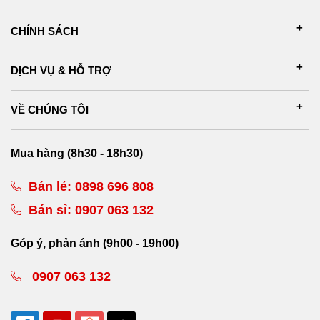
CHÍNH SÁCH
DỊCH VỤ & HỖ TRỢ
VỀ CHÚNG TÔI
Mua hàng (8h30 - 18h30)
Bán lẻ:
0898 696 808
Bán sỉ:
0907 063 132
Góp ý, phản ánh (9h00 - 19h00)
0907 063 132