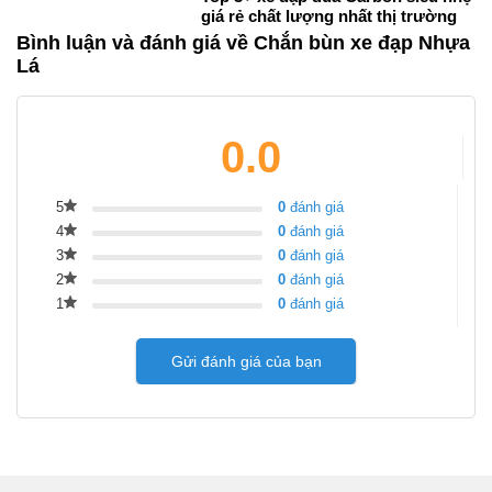
giá rẻ chất lượng nhất thị trường
Bình luận và đánh giá về Chắn bùn xe đạp Nhựa
Lá
0.0
5
0
đánh giá
4
0
đánh giá
3
0
đánh giá
2
0
đánh giá
1
0
đánh giá
Gửi đánh giá của bạn