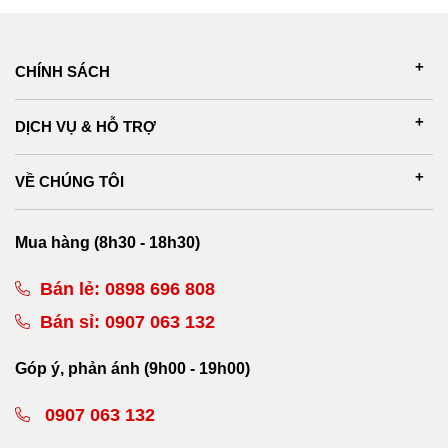
CHÍNH SÁCH
DỊCH VỤ & HỖ TRỢ
VỀ CHÚNG TÔI
Mua hàng (8h30 - 18h30)
Bán lẻ:
0898 696 808
Bán sỉ:
0907 063 132
Góp ý, phản ánh (9h00 - 19h00)
0907 063 132