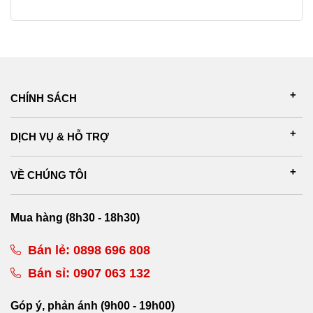
CHÍNH SÁCH
DỊCH VỤ & HỖ TRỢ
VỀ CHÚNG TÔI
Mua hàng (8h30 - 18h30)
Bán lẻ:
0898 696 808
Bán sỉ:
0907 063 132
Góp ý, phản ánh (9h00 - 19h00)