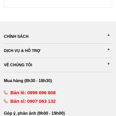
CHÍNH SÁCH
DỊCH VỤ & HỖ TRỢ
VỀ CHÚNG TÔI
Mua hàng (8h30 - 18h30)
Bán lẻ:
0898 696 808
Bán sỉ:
0907 063 132
Góp ý, phản ánh (9h00 - 19h00)