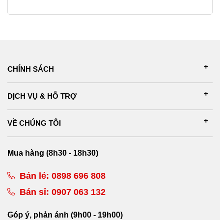
CHÍNH SÁCH
DỊCH VỤ & HỖ TRỢ
VỀ CHÚNG TÔI
Mua hàng (8h30 - 18h30)
Bán lẻ:
0898 696 808
Bán sỉ:
0907 063 132
Góp ý, phản ánh (9h00 - 19h00)