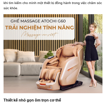
khi tìm kiếm cho mình một thiết bị đồng hành trong việc chăm sóc
sức khỏe.
Thiết kế nhỏ gọn ôm trọn cơ thể