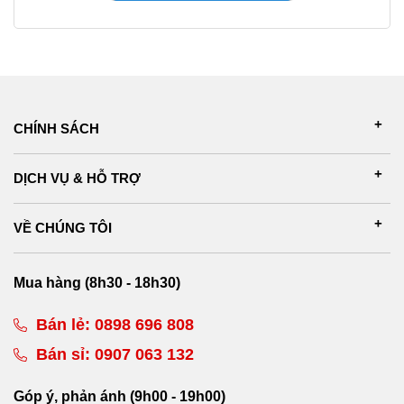
CHÍNH SÁCH
DỊCH VỤ & HỖ TRỢ
VỀ CHÚNG TÔI
Mua hàng (8h30 - 18h30)
Bán lẻ:
0898 696 808
Bán sỉ:
0907 063 132
Góp ý, phản ánh (9h00 - 19h00)