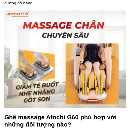
cường độ nặng.
Ghế massage Atochi G60 phù hợp với
những đối tượng nào?