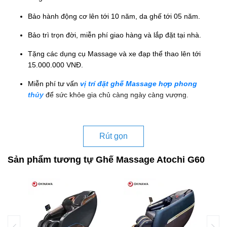
Bảo hành động cơ lên tới 10 năm, da ghế tới 05 năm.
Bảo trì trọn đời, miễn phí giao hàng và lắp đặt tại nhà.
Tặng các dụng cụ Massage và xe đạp thể thao lên tới
15.000.000 VNĐ.
Miễn phí tư vấn
vị trí đặt ghế Massage hợp phong
thủy
để sức khỏe gia chủ càng ngày càng vượng.
Rút gọn
Sản phẩm tương tự Ghế Massage Atochi G60