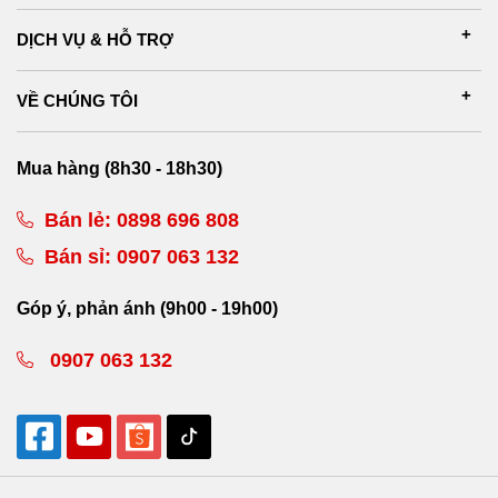
DỊCH VỤ & HỖ TRỢ
VỀ CHÚNG TÔI
Mua hàng (8h30 - 18h30)
Bán lẻ:
0898 696 808
Bán sỉ:
0907 063 132
Góp ý, phản ánh (9h00 - 19h00)
0907 063 132