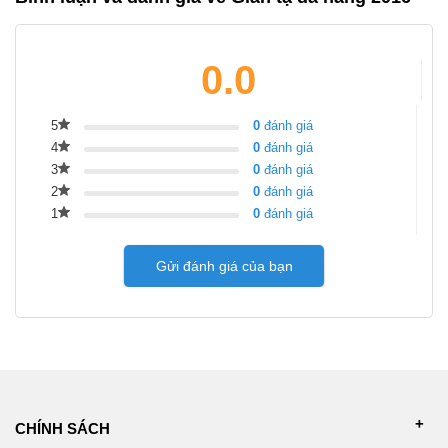
0.0
5
0
đánh giá
4
0
đánh giá
3
0
đánh giá
2
0
đánh giá
1
0
đánh giá
Gửi đánh giá của bạn
CHÍNH SÁCH