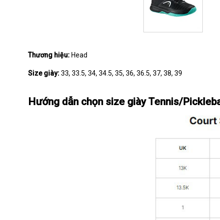
Thương hiệu:
Head
Size giày:
33, 33.5, 34, 34.5, 35, 36, 36.5, 37, 38, 39
Hướng dẫn chọn size giày Tennis/Pickleba