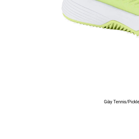
Giày Tennis/Pickl