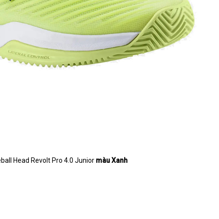
eball Head Revolt Pro 4.0 Junior
màu Xanh