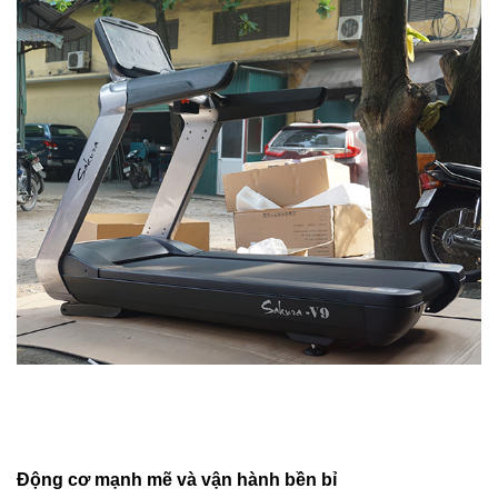
Động cơ mạnh mẽ và vận hành bền bỉ