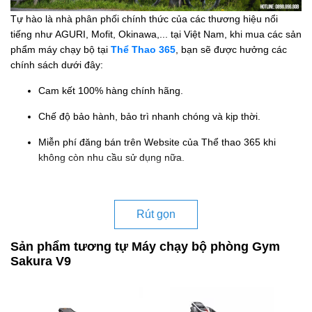
Tự hào là nhà phân phối chính thức của các thương hiệu nổi
tiếng như AGURI, Mofit, Okinawa,... tại Việt Nam, khi mua các sản
phẩm máy chạy bộ tại
Thể Thao 365
, bạn sẽ được hưởng các
chính sách dưới đây:
Cam kết 100% hàng chính hãng.
Chế độ bảo hành, bảo trì nhanh chóng và kịp thời.
Miễn phí đăng bán trên Website của Thể thao 365 khi
không còn nhu cầu sử dụng nữa.
Rút gọn
Sản phẩm tương tự Máy chạy bộ phòng Gym
Sakura V9