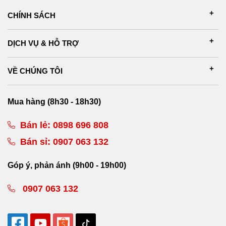
CHÍNH SÁCH
DỊCH VỤ & HỖ TRỢ
VỀ CHÚNG TÔI
Mua hàng (8h30 - 18h30)
Bán lẻ:
0898 696 808
Bán sỉ:
0907 063 132
Góp ý, phản ánh (9h00 - 19h00)
0907 063 132