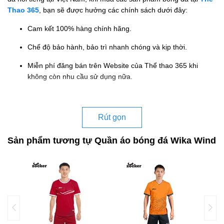
Thao 365
, bạn sẽ được hưởng các chính sách dưới đây:
Cam kết 100% hàng chính hãng.
Chế độ bảo hành, bảo trì nhanh chóng và kịp thời.
Miễn phí đăng bán trên Website của Thể thao 365 khi
không còn nhu cầu sử dụng nữa.
Rút gọn
Sản phẩm tương tự Quần áo bóng đá Wika Wind