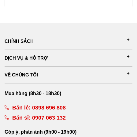
CHÍNH SÁCH
DỊCH VỤ & HỖ TRỢ
VỀ CHÚNG TÔI
Mua hàng (8h30 - 18h30)
Bán lẻ:
0898 696 808
Bán sỉ:
0907 063 132
Góp ý, phản ánh (9h00 - 19h00)