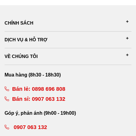
CHÍNH SÁCH
DỊCH VỤ & HỖ TRỢ
VỀ CHÚNG TÔI
Mua hàng (8h30 - 18h30)
Bán lẻ:
0898 696 808
Bán sỉ:
0907 063 132
Góp ý, phản ánh (9h00 - 19h00)
0907 063 132