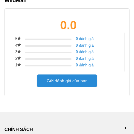
WildMan
0.0
5
0
đánh giá
4
0
đánh giá
3
0
đánh giá
2
0
đánh giá
1
0
đánh giá
Gửi đánh giá của bạn
CHÍNH SÁCH