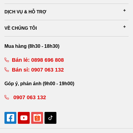
DỊCH VỤ & HỖ TRỢ
VỀ CHÚNG TÔI
Mua hàng (8h30 - 18h30)
Bán lẻ:
0898 696 808
Bán sỉ:
0907 063 132
Góp ý, phản ánh (9h00 - 19h00)
0907 063 132