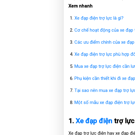
Xem nhanh
Xe đạp điện trợ lực là gì?
Cơ chế hoạt động của xe đạp t
Các ưu điểm chính của xe đạp 
Xe đạp điện trợ lực phù hợp đ
Mua xe đạp trợ lực điện cần lư
Phụ kiện cần thiết khi đi xe đạp
Tại sao nên mua xe đạp trợ lự
Một số mẫu xe đạp điện trợ lực
1.
Xe đạp điện
trợ lực
Xe đạp trợ lực điện hay xe đạp đi