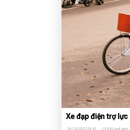
Xe đạp điện trợ lực 
26/10/2022 09:41
- 19.535 lượt xem