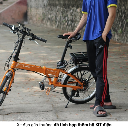
Xe đạp gấp thường
đã tích hợp thêm bộ KIT điện