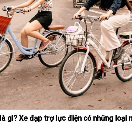
là gì? Xe đạp trợ lực điện có những loại 