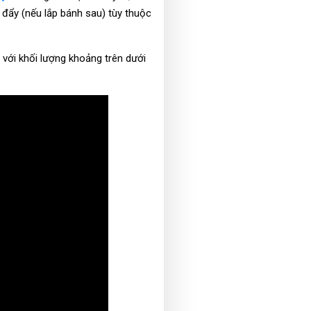
 đẩy (nếu lắp bánh sau) tùy thuộc
 với khối lượng khoảng trên dưới