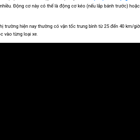
 nhiều. Động cơ này có thể là động cơ kéo (nếu lắp bánh trước) hoặc
hị trường hiện nay thường có vận tốc trung bình từ 25 đến 40 km/giờ
c vào từng loại xe.