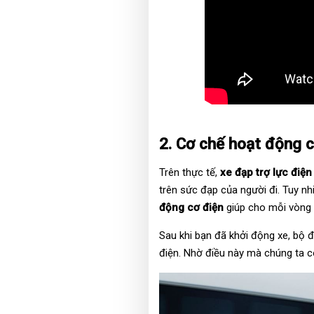
2. Cơ chế hoạt động c
Trên thực tế,
xe đạp trợ lực điện
trên sức đạp của người đi. Tuy nh
động cơ điện
giúp cho mỗi vòng 
Sau khi bạn đã khởi động xe, bộ đ
điện. Nhờ điều này mà chúng ta 