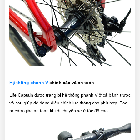
Hệ thống phanh V
chính xác và an toàn
Life Captain được trang bị hệ thống phanh V ở cả bánh trước
và sau giúp dễ dàng điều chỉnh lực thắng cho phù hợp. Tạo
ra cảm giác an toàn khi di chuyển xe ở tốc độ cao.