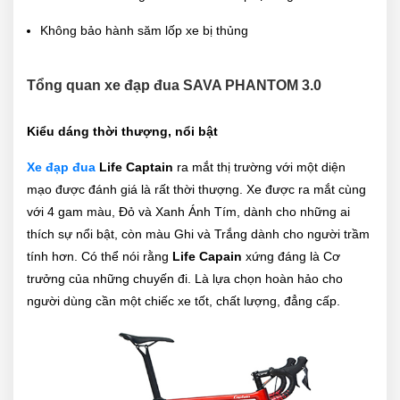
Không bảo hành săm lốp xe bị thủng
Tổng quan xe đạp đua SAVA PHANTOM 3.0
Kiểu dáng thời thượng, nổi bật
Xe đạp đua
Life Captain
ra mắt thị trường với một diện
mạo được đánh giá là rất thời thượng. Xe được ra mắt cùng
với 4 gam màu, Đỏ và Xanh Ánh Tím, dành cho những ai
thích sự nổi bật, còn màu Ghi và Trắng dành cho người trầm
tính hơn. Có thể nói rằng
Life Capain
xứng đáng là Cơ
trưởng của những chuyến đi. Là lựa chọn hoàn hảo cho
người dùng cần một chiếc xe tốt, chất lượng, đẳng cấp.