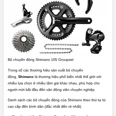
Bộ chuyển động Shimano 105 Groupset
Trong số các thương hiệu sản xuất bộ chuyển
động,
Shimano
là thương hiệu phổ biến nhất thế giới với
nhiều lựa chọn ở nhiều tầm giá khác nhau, phù hợp cho
người mới bắt đầu đến vận động viên chuyên nghiệp.
Danh sách các bộ chuyển động của Shimano theo thứ tự từ
cao cấp đến bình dân (đắc nhất đến rẻ nhất)