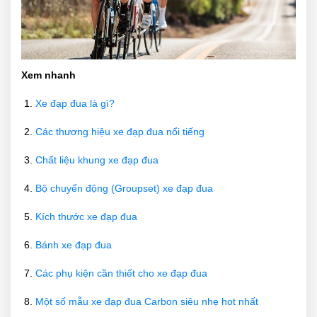
Xem nhanh
Xe đạp đua là gì?
Các thương hiệu xe đạp đua nổi tiếng
Chất liệu khung xe đạp đua
Bộ chuyển động (Groupset) xe đạp đua
Kích thước xe đạp đua
Bánh xe đạp đua
Các phụ kiện cần thiết cho xe đạp đua
Một số mẫu xe đạp đua Carbon siêu nhẹ hot nhất