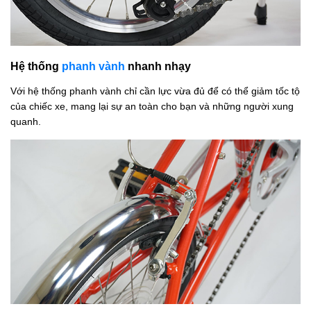
Hệ thống
phanh vành
nhanh nhạy
Với hệ thống phanh vành chỉ cần lực vừa đủ để có thể giảm tốc tộ
của chiếc xe, mang lại sự an toàn cho bạn và những người xung
quanh.