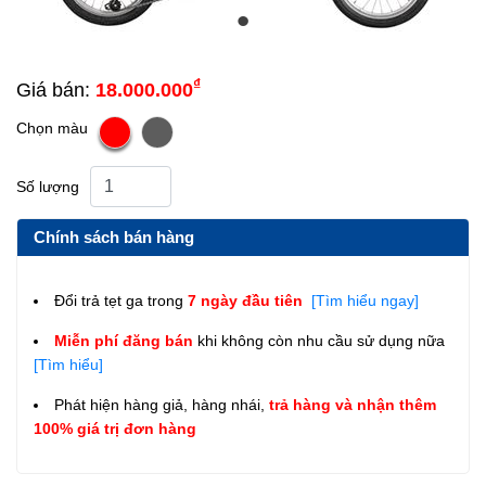
₫
Giá bán:
18.000.000
Chọn màu
Số lượng
Chính sách bán hàng
Đổi trả tẹt ga trong
7 ngày đầu tiên
[Tìm hiểu ngay]
Miễn phí đăng bán
khi không còn nhu cầu sử dụng nữa
[Tìm hiểu]
Phát hiện hàng giả, hàng nhái,
trả hàng và nhận thêm
100% giá trị đơn hàng