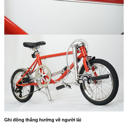
Ghi đông thẳng hướng về người lái