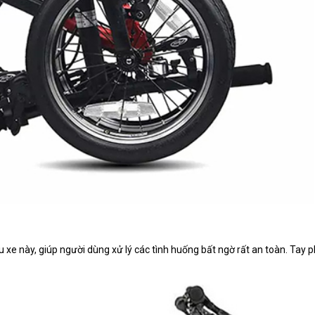
xe này, giúp người dùng xử lý các tình huống bất ngờ rất an toàn. Tay