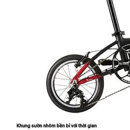
Khung sườn nhôm bền bỉ với thời gian