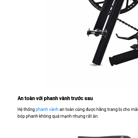
An toàn với phanh vành trước sau
Hệ thống
phanh vành
an toàn cũng được hãng trang bị cho mẫu 
bóp phanh không quá mạnh nhưng rất ăn.