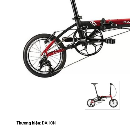
Thương hiệu:
DAHON