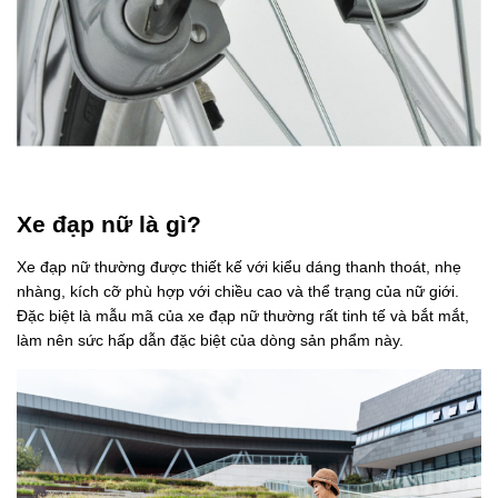
Xe đạp nữ là gì?
Xe đạp nữ thường được thiết kế với kiểu dáng thanh thoát, nhẹ
nhàng, kích cỡ phù hợp với chiều cao và thể trạng của nữ giới.
Đặc biệt là mẫu mã của xe đạp nữ thường rất tinh tế và bắt mắt,
làm nên sức hấp dẫn đặc biệt của dòng sản phẩm này.