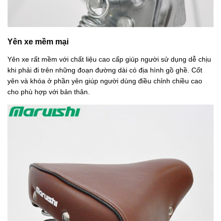
Yên xe mềm mại
Yên xe rất mềm với chất liệu cao cấp giúp người sử dụng dễ chịu
khi phải đi trên những đoạn đường dài có địa hình gồ ghề. Cốt
yên và khóa ở phần yên giúp người dùng điều chỉnh chiều cao
cho phù hợp với bản thân.