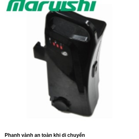
Phanh vành an toàn khi di chuyển