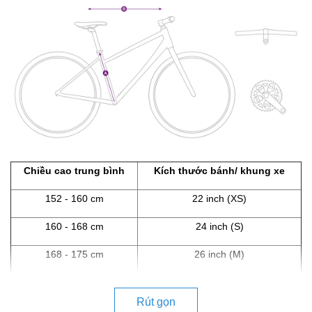
Chiều cao trung bình
Kích thước bánh/ khung xe
152 - 160 cm
22 inch (XS)
160 - 168 cm
24 inch (S)
168 - 175 cm
26 inch (M)
Rút gọn