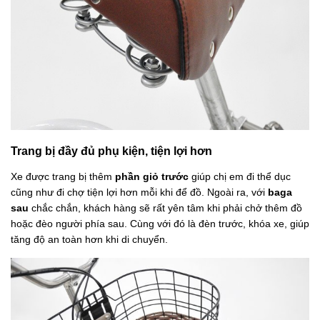
Trang bị đầy đủ phụ kiện, tiện lợi hơn
Xe được trang bị thêm
phần giỏ trước
giúp chị em đi thể dục
cũng như đi chợ tiện lợi hơn mỗi khi để đồ. Ngoài ra, với
baga
sau
chắc chắn, khách hàng sẽ rất yên tâm khi phải chở thêm đồ
hoặc đèo người phía sau. Cùng với đó là đèn trước, khóa xe, giúp
tăng độ an toàn hơn khi di chuyển.