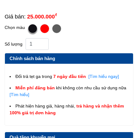
₫
Giá bán:
25.000.000
Chọn màu
Số lượng
Chính sách bán hàng
Đổi trả tẹt ga trong
7 ngày đầu tiên
[Tìm hiểu ngay]
Miễn phí đăng bán
khi không còn nhu cầu sử dụng nữa
[Tìm hiểu]
Phát hiện hàng giả, hàng nhái,
trả hàng và nhận thêm
100% giá trị đơn hàng
Quà tặng khuyến mại