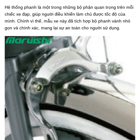
Hệ thống phanh là một trong những bộ phận quan trọng trên mỗi
chiếc xe đạp, giúp người điều khiển làm chủ được tốc độ của
mình. Chính vì thế, mẫu xe này đã tích hợp bộ phanh vành nhỏ
gọn và chính xác, mang lại sự an toàn cho người sử dụng.