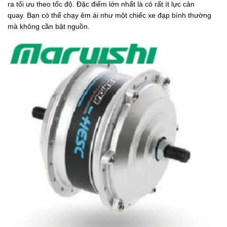
ra tối ưu theo tốc độ. Đặc điểm lớn nhất là có rất ít lực cản
quay. Bạn có thể chạy êm ái như một chiếc xe đạp bình thường
mà không cần bật nguồn.