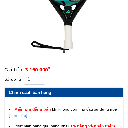
₫
Giá bán:
3.160.000
Số lượng
Chính sách bán hàng
Miễn phí đăng bán
khi không còn nhu cầu sử dụng nữa
[Tìm hiểu]
Phát hiện hàng giả, hàng nhái,
trả hàng và nhận thêm