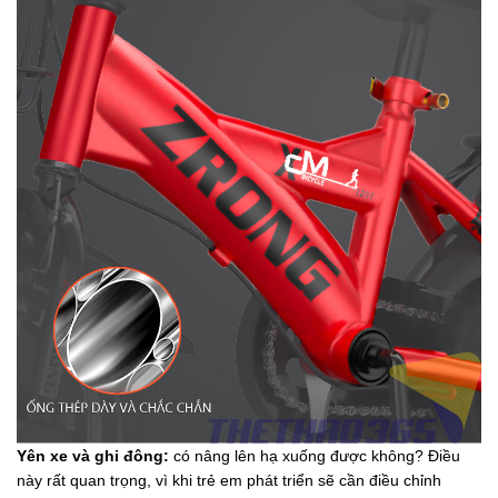
Yên xe và ghi đông:
có nâng lên hạ xuống được không? Điều
này rất quan trọng, vì khi trẻ em phát triển sẽ cần điều chỉnh