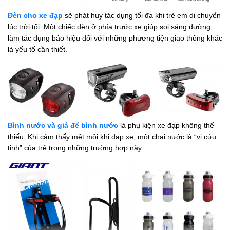
Đèn cho xe đạp
sẽ phát huy tác dụng tối đa khi trẻ em di chuyển
lúc trời tối. Một chiếc đèn ở phía trước xe giúp soi sáng đường,
làm tác dụng báo hiệu đối với những phương tiện giao thông khác
là yếu tố cần thiết.
Bình nước và giá để bình nước
là phụ kiện xe đạp không thể
thiếu. Khi cảm thấy mệt mỏi khi đạp xe, một chai nước là “vị cứu
tinh” của trẻ trong những trường hợp này.