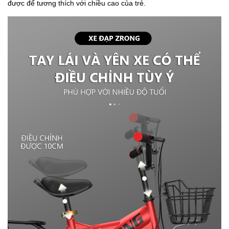
được để tương thích với chiều cao của trẻ.