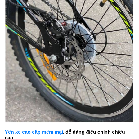
Yên xe cao cấp mềm mại
, dễ dàng điều chỉnh chiều
cao