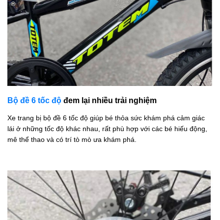
Bộ đề 6 tốc độ
đem lại nhiều trải nghiệm
Xe trang bị bộ đề 6 tốc độ giúp bé thỏa sức khám phá cảm giác
lái ở những tốc độ khác nhau, rất phù hợp với các bé hiếu động,
mê thể thao và có trí tò mò ưa khám phá.