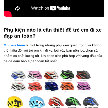
Phụ kiện nào là cần thiết để trẻ em đi xe
đạp an toàn?
Mũ bảo hiểm
là một trong những phụ kiện quan trọng và không
thể thiếu đối với trẻ em khi đi xe, bởi vậy bạn nên lựa chọn sản
phẩm có chất lượng tốt, lựa chọn size phù hợp với vòng đầu của
bé để đảm bảo sự an toàn tốt nhất.