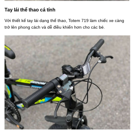
Tay lái thể thao cá tính
Với thiết kế tay lái dạng thể thao, Totem 719 làm chiếc xe càng
trở lên phong cách và dễ điều khiển hơn cho các bé.