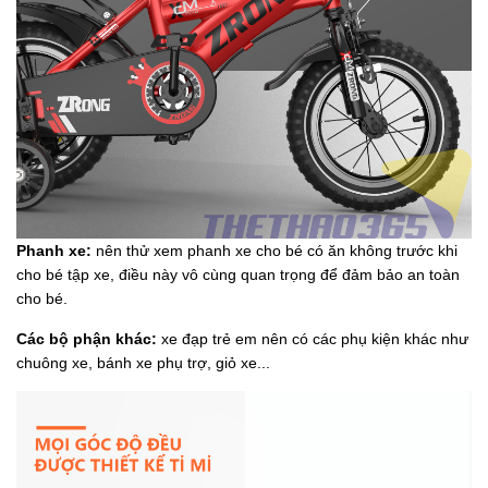
Phanh xe:
nên thử xem phanh xe cho bé có ăn không trước khi
cho bé tập xe, điều này vô cùng quan trọng để đảm bảo an toàn
cho bé.
Các bộ phận khác:
xe đạp trẻ em nên có các phụ kiện khác như
chuông xe, bánh xe phụ trợ, giỏ xe...