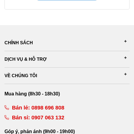
CHÍNH SÁCH
DỊCH VỤ & HỖ TRỢ
VỀ CHÚNG TÔI
Mua hàng (8h30 - 18h30)
Bán lẻ:
0898 696 808
Bán sỉ:
0907 063 132
Góp ý, phản ánh (9h00 - 19h00)