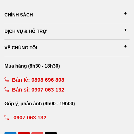
CHÍNH SÁCH
DỊCH VỤ & HỖ TRỢ
VỀ CHÚNG TÔI
Mua hàng (8h30 - 18h30)
Bán lẻ:
0898 696 808
Bán sỉ:
0907 063 132
Góp ý, phản ánh (9h00 - 19h00)
0907 063 132