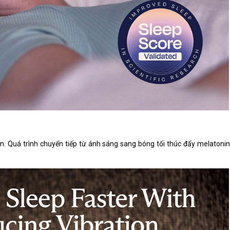
. Quá trình chuyển tiếp từ ánh sáng sang bóng tối thúc đẩy melatonin 