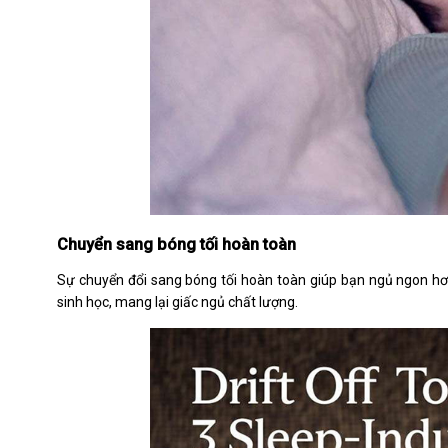
Chuyển sang bóng tối hoàn toàn
Sự chuyển đổi sang bóng tối hoàn toàn giúp bạn ngủ ngon hơn
sinh học, mang lại giấc ngủ chất lượng.