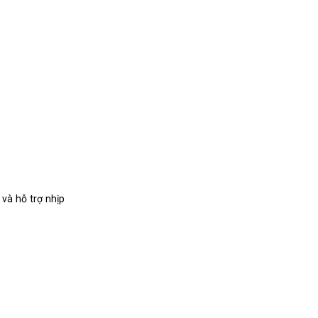
và hỗ trợ nhịp