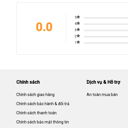
5
0.0
4
3
2
1
Chính sách
Dịch vụ & Hỗ trợ
Chính sách giao hàng
An toàn mua bán
Chính sách bảo hành & đổi trả
Chính sách thanh toán
Chính sách bảo mật thông tin