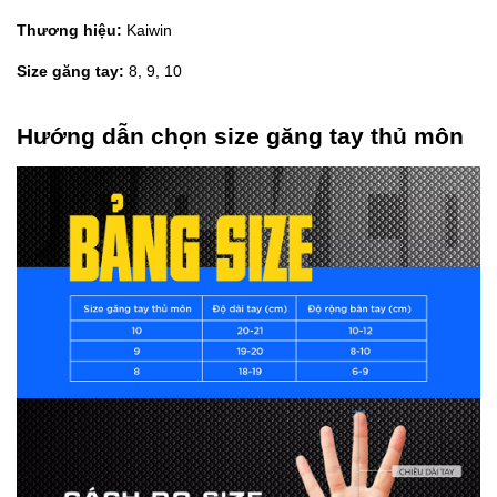
Thương hiệu:
Kaiwin
Size găng tay:
8, 9, 10
Hướng dẫn chọn size găng tay thủ môn