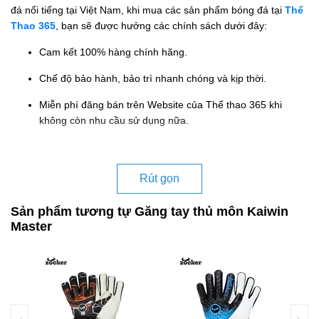
đá nổi tiếng tại Việt Nam, khi mua các sản phẩm bóng đá tại
Thể
Thao 365
, bạn sẽ được hưởng các chính sách dưới đây:
Cam kết 100% hàng chính hãng.
Chế độ bảo hành, bảo trì nhanh chóng và kịp thời.
Miễn phí đăng bán trên Website của Thể thao 365 khi
không còn nhu cầu sử dụng nữa.
Rút gọn
Sản phẩm tương tự Găng tay thủ môn Kaiwin
Master