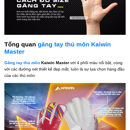
Tổng quan
găng tay thủ môn Kaiwin
Master
Găng tay thủ môn
Kaiwin Master
với 4 phối màu nổi bật, cùng
với các đường nét thiết kế đẹp mắt, luôn là sự lựa chọn hàng đầu
của các thủ môn.