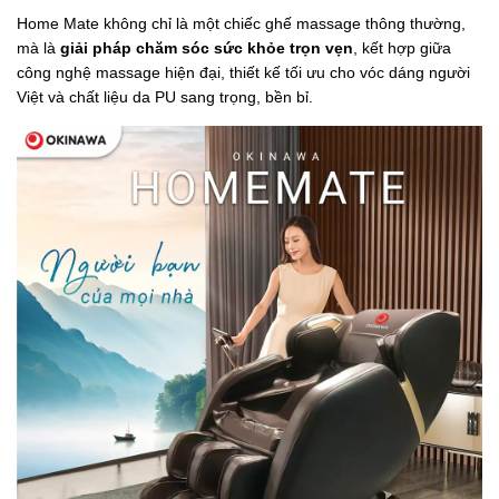
Home Mate không chỉ là một chiếc ghế massage thông thường,
mà là
giải pháp chăm sóc sức khỏe trọn vẹn
, kết hợp giữa
công nghệ massage hiện đại, thiết kế tối ưu cho vóc dáng người
Việt và chất liệu da PU sang trọng, bền bỉ.