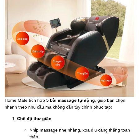
Home Mate tích hợp
5 bài massage tự động
, giúp bạn chọn
nhanh theo nhu cầu mà không cần tùy chỉnh phức tạp:
Chế độ thư giãn
Nhịp massage nhẹ nhàng, xoa dịu căng thẳng toàn
thân.