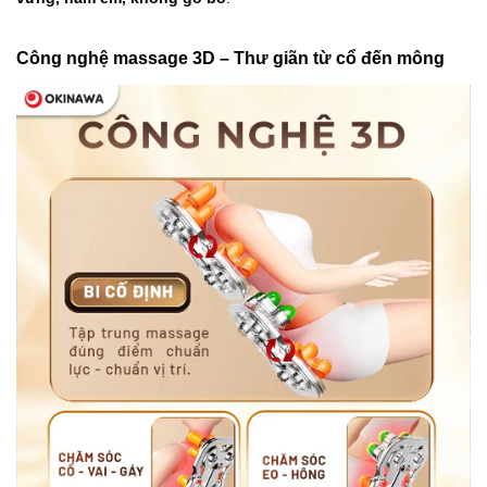
Công nghệ massage 3D – Thư giãn từ cổ đến mông