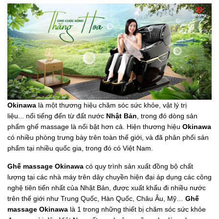
Okinawa
là một thương hiệu chăm sóc sức khỏe, vật lý trị
liệu... nổi tiếng đến từ đất nước
Nhật Bản
, trong đó dòng sản
phẩm ghế massage là nổi bật hơn cả. Hiện thương hiệu
Okinawa
có nhiều phòng trưng bày trên toàn thế giới, và đã phân phối sản
phẩm tại nhiều quốc gia, trong đó có Việt Nam.
Ghế massage Okinawa
có quy trình sản xuất đồng bộ chất
lượng tại các nhà máy trên dây chuyền hiện đại áp dụng các công
nghệ tiên tiến nhất của Nhật Bản, được xuất khẩu đi nhiều nước
trên thế giới như Trung Quốc, Hàn Quốc, Châu Âu, Mỹ…
Ghế
massage Okinawa
là 1 trong những thiết bị chăm sóc sức khỏe