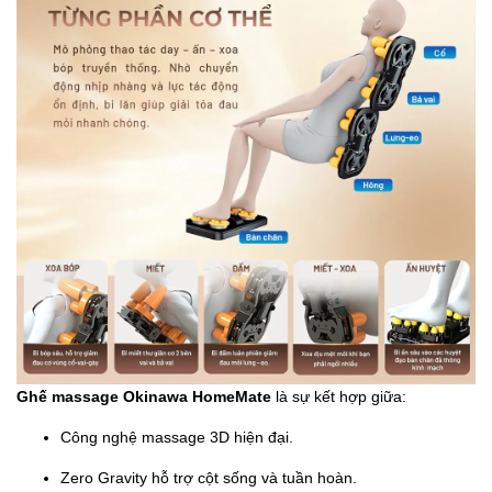
Ghế massage Okinawa HomeMate
là sự kết hợp giữa:
Công nghệ massage 3D hiện đại.
Zero Gravity hỗ trợ cột sống và tuần hoàn.