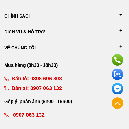
CHÍNH SÁCH
DỊCH VỤ & HỖ TRỢ
VỀ CHÚNG TÔI
Mua hàng (8h30 - 18h30)
Bán lẻ:
0898 696 808
Bán sỉ:
0907 063 132
Góp ý, phản ánh (9h00 - 19h00)
0907 063 132