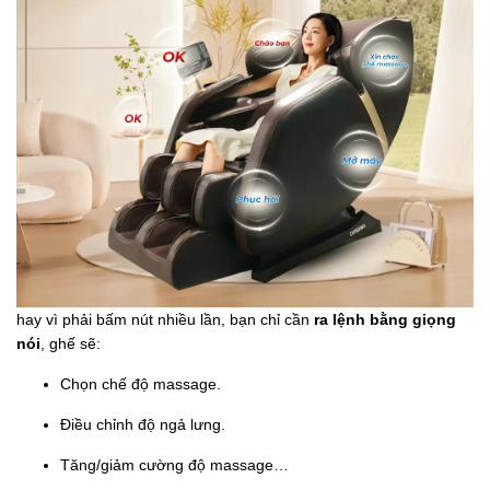
hay vì phải bấm nút nhiều lần, bạn chỉ cần
ra lệnh bằng giọng
nói
, ghế sẽ:
Chọn chế độ massage.
Điều chỉnh độ ngả lưng.
Tăng/giảm cường độ massage…