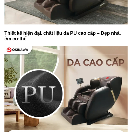
Thiết kế hiện đại, chất liệu da PU cao cấp – Đẹp nhà,
êm cơ thể