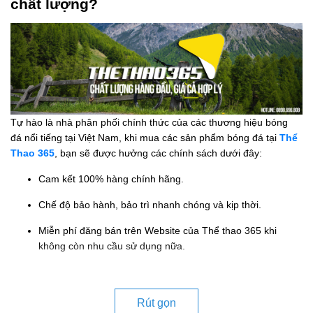
chất lượng?
Tự hào là nhà phân phối chính thức của các thương hiệu bóng
đá nổi tiếng tại Việt Nam, khi mua các sản phẩm bóng đá tại
Thể
Thao 365
, bạn sẽ được hưởng các chính sách dưới đây:
Cam kết 100% hàng chính hãng.
Chế độ bảo hành, bảo trì nhanh chóng và kịp thời.
Miễn phí đăng bán trên Website của Thể thao 365 khi
không còn nhu cầu sử dụng nữa.
Rút gọn