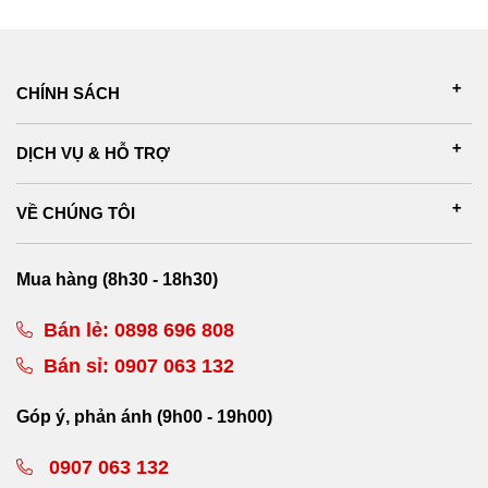
CHÍNH SÁCH
DỊCH VỤ & HỖ TRỢ
VỀ CHÚNG TÔI
Mua hàng (8h30 - 18h30)
Bán lẻ:
0898 696 808
Bán sỉ:
0907 063 132
Góp ý, phản ánh (9h00 - 19h00)
0907 063 132