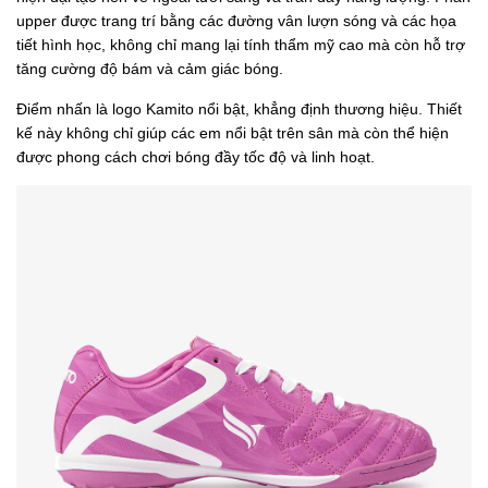
upper được trang trí bằng các đường vân lượn sóng và các họa
tiết hình học, không chỉ mang lại tính thẩm mỹ cao mà còn hỗ trợ
tăng cường độ bám và cảm giác bóng.
Điểm nhấn là logo Kamito nổi bật, khẳng định thương hiệu. Thiết
kế này không chỉ giúp các em nổi bật trên sân mà còn thể hiện
được phong cách chơi bóng đầy tốc độ và linh hoạt.