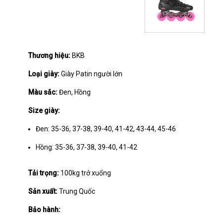
Thương hiệu:
BKB
Loại giày:
Giày Patin người lớn
Màu sắc:
Đen, Hồng
Size giày:
Đen: 35-36, 37-38, 39-40, 41-42, 43-44, 45-46
Hồng: 35-36, 37-38, 39-40, 41-42
Tải trọng:
100kg trở xuống
Sản xuất:
Trung Quốc
Bảo hành: