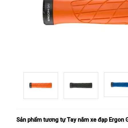
Sản phẩm tương tự Tay nắm xe đạp Ergon 