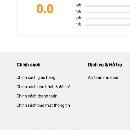
0.0
4
3
2
1
Chính sách
Dịch vụ & Hỗ trợ
Chính sách giao hàng
An toàn mua bán
Chính sách bảo hành & đổi trả
Chính sách thanh toán
Chính sách bảo mật thông tin