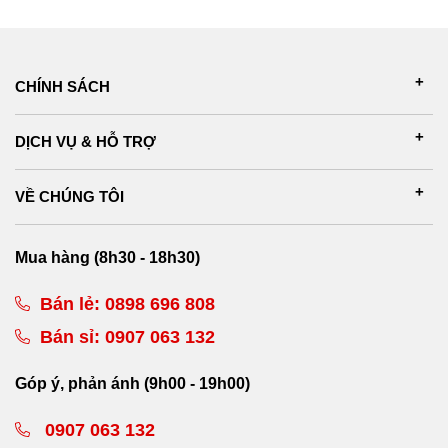
CHÍNH SÁCH
DỊCH VỤ & HỖ TRỢ
VỀ CHÚNG TÔI
Mua hàng (8h30 - 18h30)
Bán lẻ:
0898 696 808
Bán sỉ:
0907 063 132
Góp ý, phản ánh (9h00 - 19h00)
0907 063 132