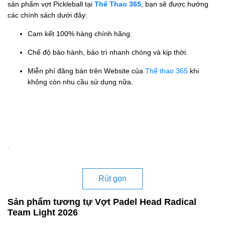
sản phẩm vợt Pickleball tại
Thể Thao 365
, bạn sẽ được hưởng
các chính sách dưới đây:
Cam kết 100% hàng chính hãng.
Chế độ bảo hành, bảo trì nhanh chóng và kịp thời.
Miễn phí đăng bán trên Website của
Thể thao 365
khi
không còn nhu cầu sử dụng nữa.
.
Rút gọn
Sản phẩm tương tự Vợt Padel Head Radical
Team Light 2026