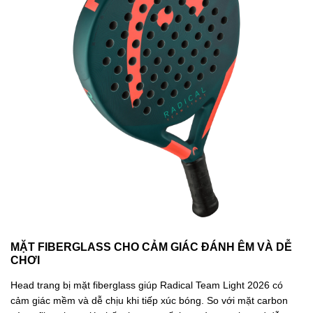
MẶT FIBERGLASS CHO CẢM GIÁC ĐÁNH ÊM VÀ DỄ
CHƠI
Head trang bị mặt fiberglass giúp Radical Team Light 2026 có
cảm giác mềm và dễ chịu khi tiếp xúc bóng. So với mặt carbon