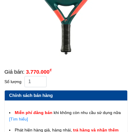
₫
Giá bán:
3.770.000
Số lượng
Chính sách bán hàng
Miễn phí đăng bán
khi không còn nhu cầu sử dụng nữa
[Tìm hiểu]
Phát hiện hàng giả, hàng nhái,
trả hàng và nhận thêm