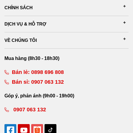
CHÍNH SÁCH
DỊCH VỤ & HỖ TRỢ
VỀ CHÚNG TÔI
Mua hàng (8h30 - 18h30)
Bán lẻ:
0898 696 808
Bán sỉ:
0907 063 132
Góp ý, phản ánh (9h00 - 19h00)
0907 063 132