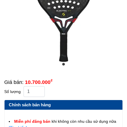
₫
Giá bán:
10.700.000
Số lượng
Chính sách bán hàng
Miễn phí đăng bán
khi không còn nhu cầu sử dụng nữa