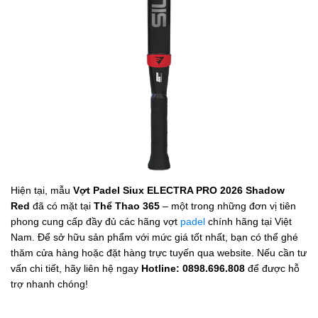
Hiện tại, mẫu
Vợt Padel Siux ELECTRA PRO 2026 Shadow
Red
đã có mặt tại
Thể Thao 365
– một trong những đơn vị tiên
phong cung cấp đầy đủ các hãng vợt
padel
chính hãng tại Việt
Nam. Để sở hữu sản phẩm với mức giá tốt nhất, bạn có thể ghé
thăm cửa hàng hoặc đặt hàng trực tuyến qua website. Nếu cần tư
vấn chi tiết, hãy liên hệ ngay
Hotline: 0898.696.808
để được hỗ
trợ nhanh chóng!