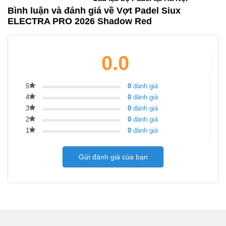
Bình luận và đánh giá về Vợt Padel Siux
ELECTRA PRO 2026 Shadow Red
0.0
5
0
đánh giá
4
0
đánh giá
3
0
đánh giá
2
0
đánh giá
1
0
đánh giá
Gửi đánh giá của bạn