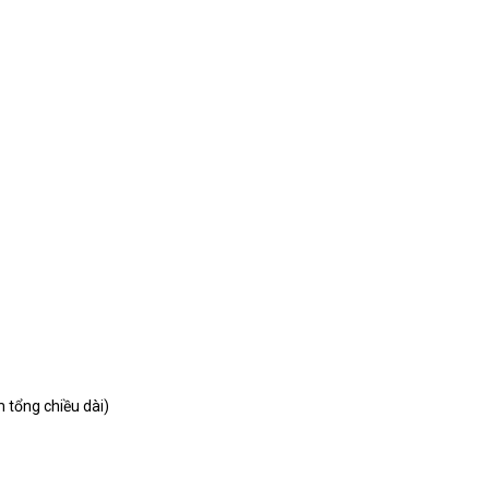
tổng chiều dài)