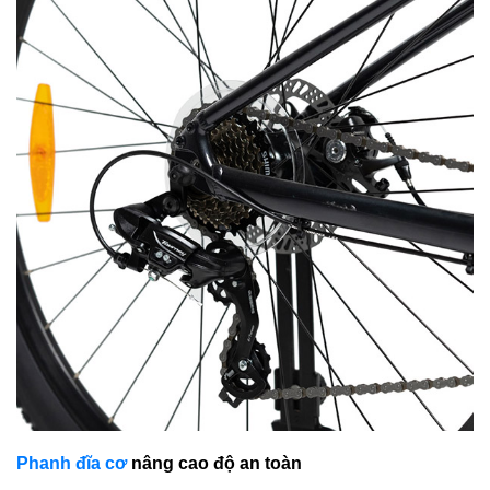
Phanh đĩa cơ
nâng cao độ an toàn