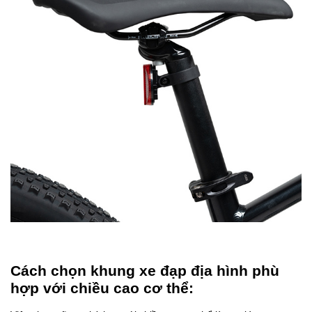
Cách chọn khung xe đạp địa hình phù
hợp với chiều cao cơ thể: