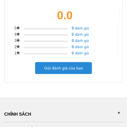
0.0
5
0
đánh giá
4
0
đánh giá
3
0
đánh giá
2
0
đánh giá
1
0
đánh giá
Gửi đánh giá của bạn
CHÍNH SÁCH