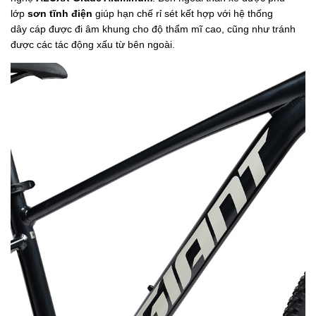
lớp
sơn tĩnh điện
giúp hạn chế rỉ sét kết hợp với hệ thống
dây cáp được đi âm khung cho độ thẩm mĩ cao, cũng như tránh
được các tác động xấu từ bên ngoài.