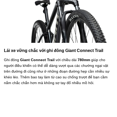
Lái xe vững chắc với ghi đông Giant Connect Trail
Ghi đông
Giant Connect Trail
với chiều dài
780mm
giúp cho
người điều khiển có thể dễ dàng vượt qua các chướng ngại vật
trên đường đi cũng như ở những đoạn đường hẹp cần nhiều sự
khéo léo. Thêm bao tay làm từ cao su chống trượt để bạn cầm
nắm chắc chắn hơn mà không sợ tay đổ nhiều mồ hôi.