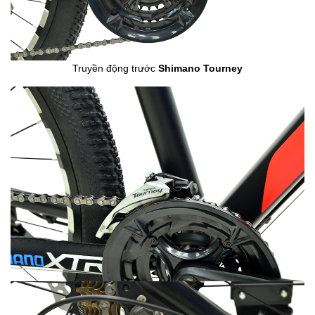
Truyền động trước
Shimano Tourney