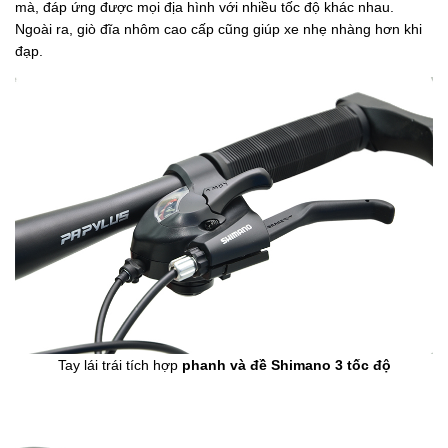
mà, đáp ứng được mọi địa hình với nhiều tốc độ khác nhau.
Ngoài ra, giò đĩa nhôm cao cấp cũng giúp xe nhẹ nhàng hơn khi
đạp.
Tay lái trái tích hợp
phanh và đề Shimano 3 tốc độ