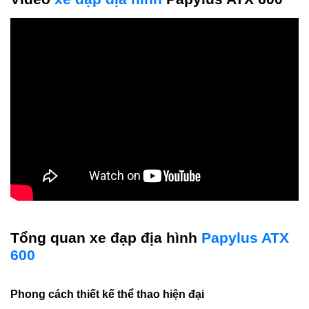
Tổng quan xe đạp địa hình
Papylus ATX
600
Phong cách thiết kế thể thao hiện đại