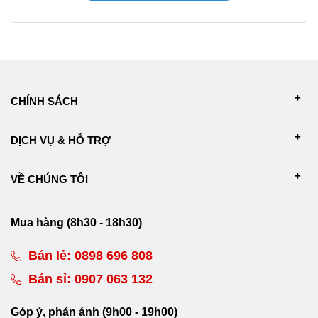
CHÍNH SÁCH
DỊCH VỤ & HỖ TRỢ
VỀ CHÚNG TÔI
Mua hàng (8h30 - 18h30)
Bán lẻ:
0898 696 808
Bán sỉ:
0907 063 132
Góp ý, phản ánh (9h00 - 19h00)