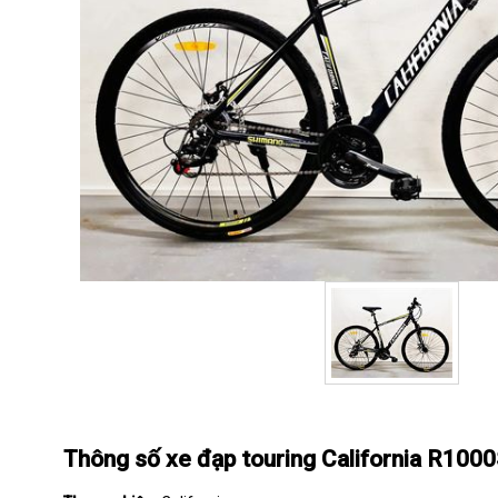
Thông số xe đạp touring California R100