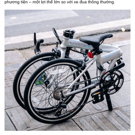
phương tiện – một lợi thế lớn so với xe đua thông thường.