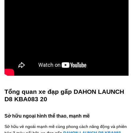
Tổng quan xe đạp gấp DAHON LAUNCH
D8 KBA083 20
Sở hữu ngoại hình thể thao, mạnh mẽ
Sở hữu vẻ ngoài mạnh mẽ cùng phong cách năng động và phiên