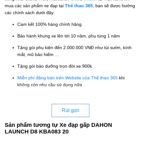
mua các sản phẩm xe đạp tại
Thể thao 365
, bạn sẽ được hưởng
các chính sách dưới đây:
Cam kết 100% hàng chính hãng.
Bảo hành khung xe lên tới 10 năm, phụ tùng 1 năm
Tặng gói phụ kiện đến 2.000.000 VNĐ như túi sườn, kính
mắt, mũ bảo hiểm ...
Tặng gói bảo dưỡng trọn đời xe 900k
Miễn phí đăng bán trên Website của Thể thao 365
khi
không còn nhu cầu sử dụng nữa
Rút gọn
Sản phẩm tương tự Xe đạp gấp DAHON
LAUNCH D8 KBA083 20