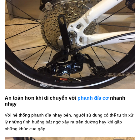
An toàn hơn khi di chuyển với
phanh đĩa cơ
nhanh
nhạy
Với hệ thống phanh đĩa nhạy bén, người sử dụng có thể tự tin xử
lý những tình huống bất ngờ xảy ra trên đường hay khi gặp
những khúc cua gấp.