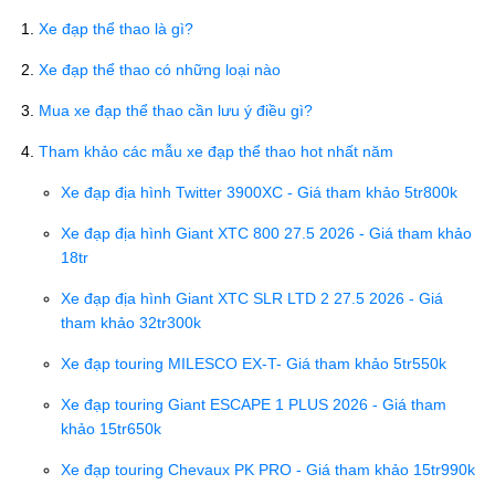
Xe đạp thể thao là gì?
Xe đạp thể thao có những loại nào
Mua xe đạp thể thao cần lưu ý điều gì?
Tham khảo các mẫu xe đạp thể thao hot nhất năm
Xe đạp địa hình Twitter 3900XC - Giá tham khảo 5tr800k
Xe đạp địa hình Giant XTC 800 27.5 2026 - Giá tham khảo
18tr
Xe đạp địa hình Giant XTC SLR LTD 2 27.5 2026 - Giá
tham khảo 32tr300k
Xe đạp touring MILESCO EX-T- Giá tham khảo 5tr550k
Xe đạp touring Giant ESCAPE 1 PLUS 2026 - Giá tham
khảo 15tr650k
Xe đạp touring Chevaux PK PRO - Giá tham khảo 15tr990k