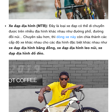
Xe đạp địa hình (MTB):
Đây là loại xe đạp có thể di chuyển
được trên nhiều địa hình khác nhau như đường phố, đường
đồi núi... Chuyên sâu hơn, thì
dòng xe này
còn chia thành các
cấp độ xe khác nhau cho các địa hình đặc biệt khác nhau như
xe đạp địa hình băng đồng, xe đạp địa hình leo núi, xe
đạp địa hình đổ đèo.