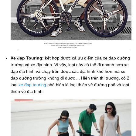
Xe đạp Touring:
kết hợp được cả ưu điểm của xe đạp đường
trường và xe địa hình. Vì vậy, loại này có thể đi nhanh hơn xe
đạp địa hình và chạy trên được các địa hình khó hơn mà xe
đạp đường trường không đi được ... Hiện trên thị trường, có 2
loại
xe đạp touring
phổ biến là loại thiên về đường phố và loại
thiên về địa hình.