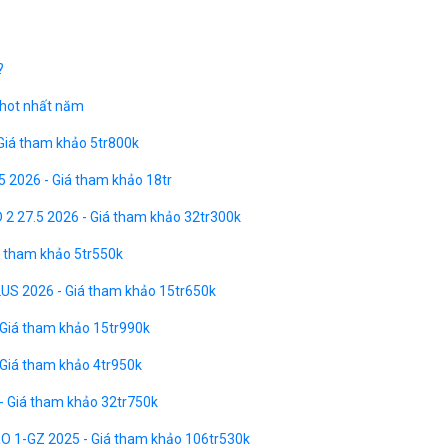
?
 hot nhất năm
 Giá tham khảo 5tr800k
5 2026 - Giá tham khảo 18tr
D 2 27.5 2026 - Giá tham khảo 32tr300k
á tham khảo 5tr550k
LUS 2026 - Giá tham khảo 15tr650k
 Giá tham khảo 15tr990k
Giá tham khảo 4tr950k
- Giá tham khảo 32tr750k
O 1-GZ 2025 - Giá tham khảo 106tr530k