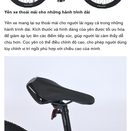
Yên xe thoải mái cho những hành trình dài
Yên xe mang lại sự thoải mái cho người lái ngay cả trong những
hành trình dài. Kích thước và hình dáng của yên được tối ưu hóa
để giảm áp lực lên các điểm tiếp xúc, giúp người lái cảm thấy dễ
chịu hơn. Cọc yên có thể điều chỉnh độ cao, cho phép người dùng
tùy chỉnh vị trí ngồi phù hợp với chiều cao của mình.