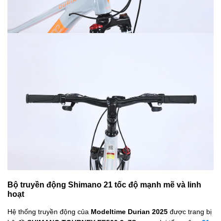
Bộ truyền động Shimano 21 tốc độ mạnh mẽ và linh
hoạt
Hệ thống truyền động của
Modeltime Durian 2025
được trang bị