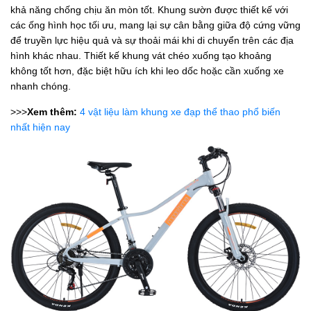
khả năng chống chịu ăn mòn tốt. Khung sườn được thiết kế với
các ống hình học tối ưu, mang lại sự cân bằng giữa độ cứng vững
để truyền lực hiệu quả và sự thoải mái khi di chuyển trên các địa
hình khác nhau. Thiết kế khung vát chéo xuống tạo khoảng
không tốt hơn, đặc biệt hữu ích khi leo dốc hoặc cần xuống xe
nhanh chóng.
>>>
Xem thêm:
4 vật liệu làm khung xe đạp thể thao phổ biến
nhất hiện nay