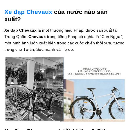
Xe đạp Chevaux
của nước nào sản
xuất?
Xe đạp Chevaux
là một thương hiệu Pháp, được sản xuất tại
Trung Quốc.
Chevaux
trong tiếng Pháp có nghĩa là “Con Ngựa”,
một hình ảnh luôn xuất hiện trong các cuộc chiến thời xưa, tượng
trưng cho Tự tin, Sức mạnh và Tự do.