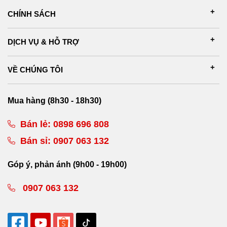
CHÍNH SÁCH
DỊCH VỤ & HỖ TRỢ
VỀ CHÚNG TÔI
Mua hàng (8h30 - 18h30)
Bán lẻ:
0898 696 808
Bán sỉ:
0907 063 132
Góp ý, phản ánh (9h00 - 19h00)
0907 063 132