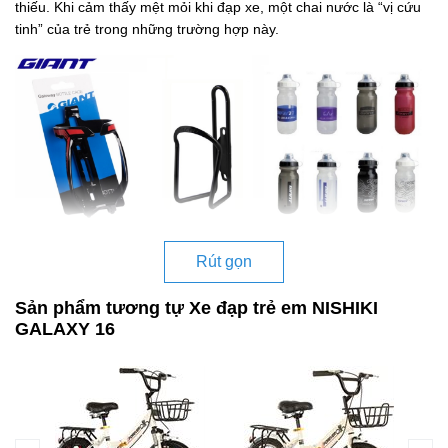
thiếu. Khi cảm thấy mệt mỏi khi đạp xe, một chai nước là “vị cứu
tinh” của trẻ trong những trường hợp này.
Rút gọn
Sản phẩm tương tự Xe đạp trẻ em NISHIKI
GALAXY 16