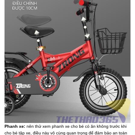
Phanh xe:
nên thử xem phanh xe cho bé có ăn không trước khi
cho bé tập xe, điều này vô cùng quan trọng để đảm bảo an toàn