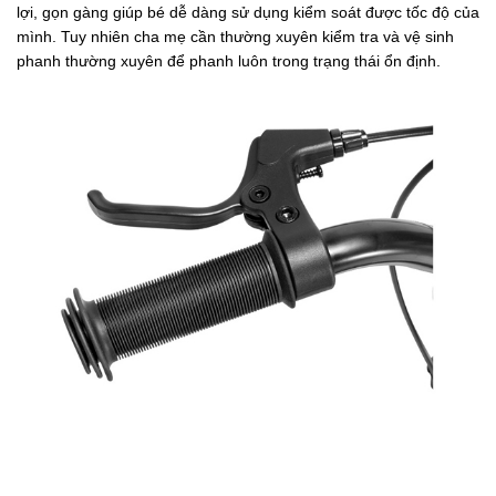
lợi, gọn gàng giúp bé dễ dàng sử dụng kiểm soát được tốc độ của
mình. Tuy nhiên cha mẹ cần thường xuyên kiểm tra và vệ sinh
phanh thường xuyên để phanh luôn trong trạng thái ổn định.