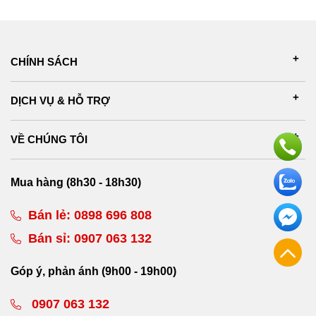
CHÍNH SÁCH
DỊCH VỤ & HỖ TRỢ
VỀ CHÚNG TÔI
Mua hàng (8h30 - 18h30)
Bán lẻ:
0898 696 808
Bán sỉ:
0907 063 132
Góp ý, phản ánh (9h00 - 19h00)
0907 063 132