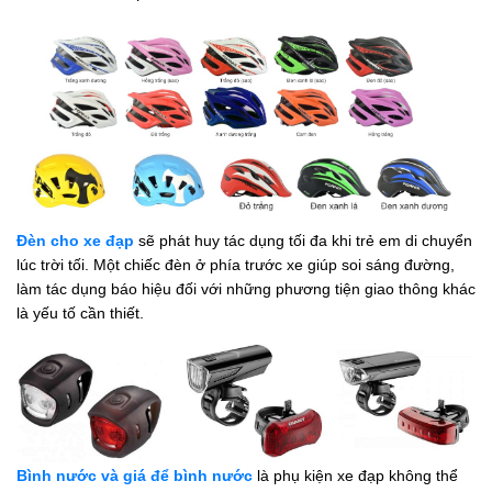
Đèn cho xe đạp
sẽ phát huy tác dụng tối đa khi trẻ em di chuyển
lúc trời tối. Một chiếc đèn ở phía trước xe giúp soi sáng đường,
làm tác dụng báo hiệu đối với những phương tiện giao thông khác
là yếu tố cần thiết.
Bình nước và giá để bình nước
là phụ kiện xe đạp không thể