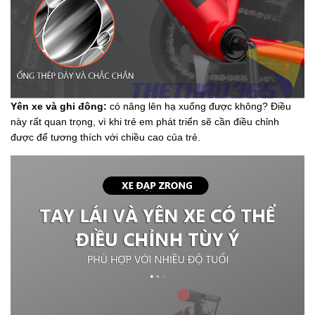
Yên xe và ghi đông:
có nâng lên hạ xuống được không? Điều
này rất quan trọng, vì khi trẻ em phát triển sẽ cần điều chỉnh
được để tương thích với chiều cao của trẻ.