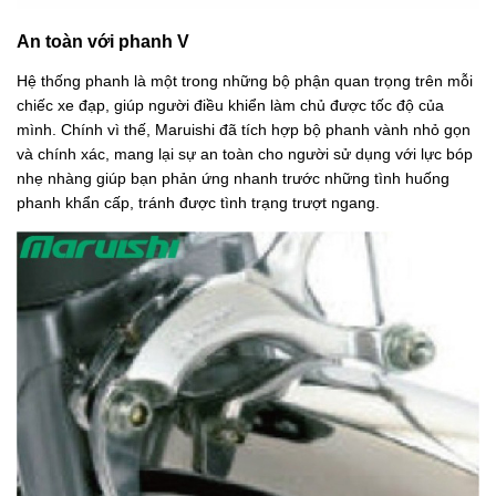
An toàn với phanh V
Hệ thống phanh là một trong những bộ phận quan trọng trên mỗi
chiếc xe đạp, giúp người điều khiển làm chủ được tốc độ của
mình. Chính vì thế, Maruishi đã tích hợp bộ phanh vành nhỏ gọn
và chính xác, mang lại sự an toàn cho người sử dụng với lực bóp
nhẹ nhàng giúp bạn phản ứng nhanh trước những tình huống
phanh khẩn cấp, tránh được tình trạng trượt ngang.