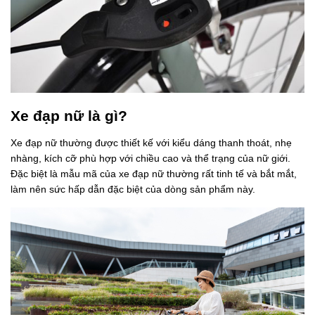
Xe đạp nữ là gì?
Xe đạp nữ thường được thiết kế với kiểu dáng thanh thoát, nhẹ
nhàng, kích cỡ phù hợp với chiều cao và thể trạng của nữ giới.
Đặc biệt là mẫu mã của xe đạp nữ thường rất tinh tế và bắt mắt,
làm nên sức hấp dẫn đặc biệt của dòng sản phẩm này.