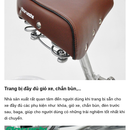
Trang bị đầy đủ giỏ xe, chắn bùn,...
Nhà sản xuất rất quan tâm đến người dùng khi trang bị sẵn cho
xe đầy đủ các phụ kiện như: khóa, giỏ xe, chắn bùn, đèn trước
sau, baga, giúp cho người dùng có những trải nghiệm tốt nhất khi
di chuyển.