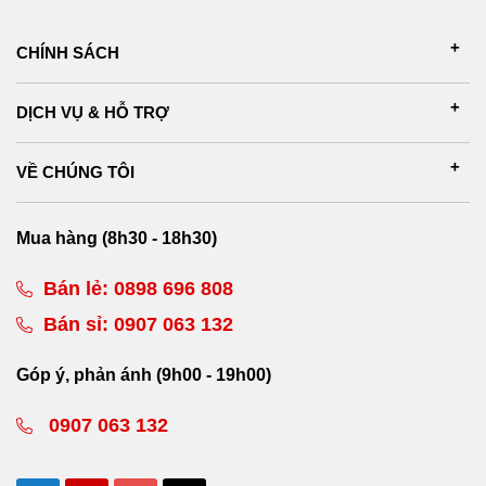
CHÍNH SÁCH
DỊCH VỤ & HỖ TRỢ
VỀ CHÚNG TÔI
Mua hàng (8h30 - 18h30)
Bán lẻ:
0898 696 808
Bán sỉ:
0907 063 132
Góp ý, phản ánh (9h00 - 19h00)
0907 063 132