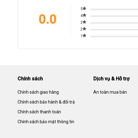
5
0.0
4
3
2
1
Chính sách
Dịch vụ & Hỗ trợ
Chính sách giao hàng
An toàn mua bán
Chính sách bảo hành & đổi trả
Chính sách thanh toán
Chính sách bảo mật thông tin