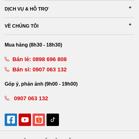
DỊCH VỤ & HỖ TRỢ
VỀ CHÚNG TÔI
Mua hàng (8h30 - 18h30)
Bán lẻ:
0898 696 808
Bán sỉ:
0907 063 132
Góp ý, phản ánh (9h00 - 19h00)
0907 063 132