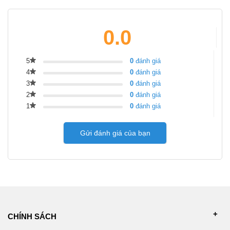
0.0
5
0
đánh giá
4
0
đánh giá
3
0
đánh giá
2
0
đánh giá
1
0
đánh giá
Gửi đánh giá của bạn
CHÍNH SÁCH