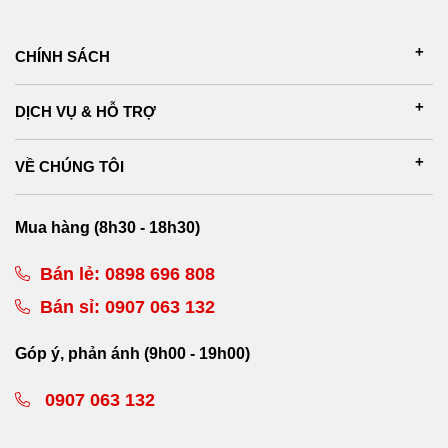
CHÍNH SÁCH
DỊCH VỤ & HỖ TRỢ
VỀ CHÚNG TÔI
Mua hàng (8h30 - 18h30)
Bán lẻ:
0898 696 808
Bán sỉ:
0907 063 132
Góp ý, phản ánh (9h00 - 19h00)
0907 063 132