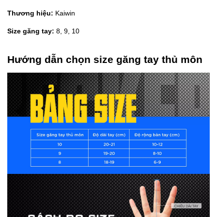
Thương hiệu:
Kaiwin
Size găng tay:
8, 9, 10
Hướng dẫn chọn size găng tay thủ môn