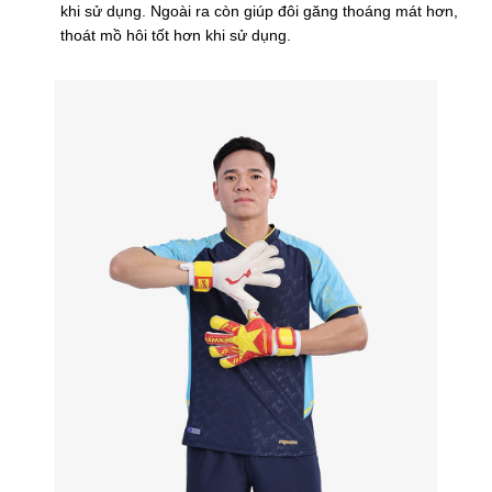
khi sử dụng. Ngoài ra còn giúp đôi găng thoáng mát hơn,
thoát mồ hôi tốt hơn khi sử dụng.