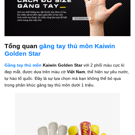
Tổng quan
găng tay thủ môn Kaiwin
Golden Star
Găng tay thủ môn
Kaiwin Golden Star
với 2 phối màu cực kì
đẹp mắt, được dựa trên màu cờ
Việt Nam
, thể hiện sự yêu nước,
tự hào tổ quốc. Đây là sự lựa chọn mà bạn không thể bỏ qua
trong phân khúc găng tay thủ môn dưới 1 triệu.