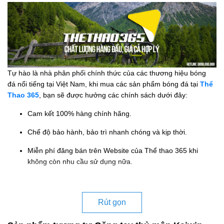
Tự hào là nhà phân phối chính thức của các thương hiệu bóng
đá nổi tiếng tại Việt Nam, khi mua các sản phẩm bóng đá tại
Thể
Thao 365
, bạn sẽ được hưởng các chính sách dưới đây:
Cam kết 100% hàng chính hãng.
Chế độ bảo hành, bảo trì nhanh chóng và kịp thời.
Miễn phí đăng bán trên Website của Thể thao 365 khi
không còn nhu cầu sử dụng nữa.
Rút gọn