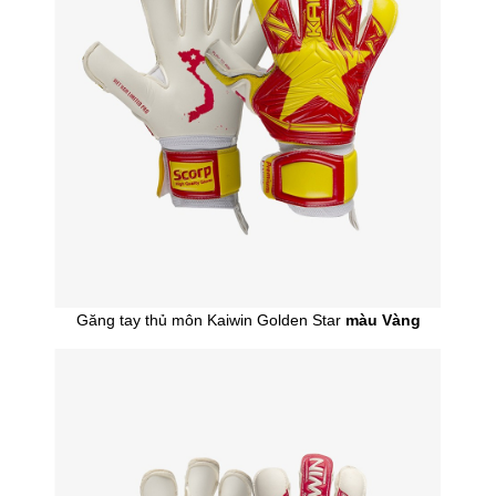
Găng tay thủ môn Kaiwin Golden Star
màu Vàng