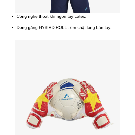
Công nghệ thoát khí ngón tay Latex.
Dòng găng HYBIRD ROLL : ôm chặt lòng bàn tay.