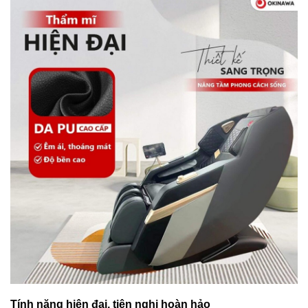
Tính năng hiện đại, tiện nghi hoàn hảo