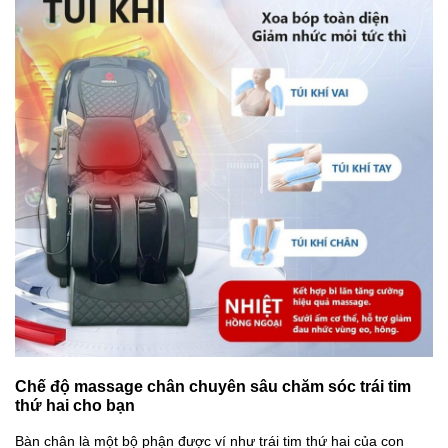
Chế độ massage chân chuyên sâu chăm sóc trái tim
thứ hai cho bạn
Bàn chân là một bộ phận được ví như trái tim thứ hai của con