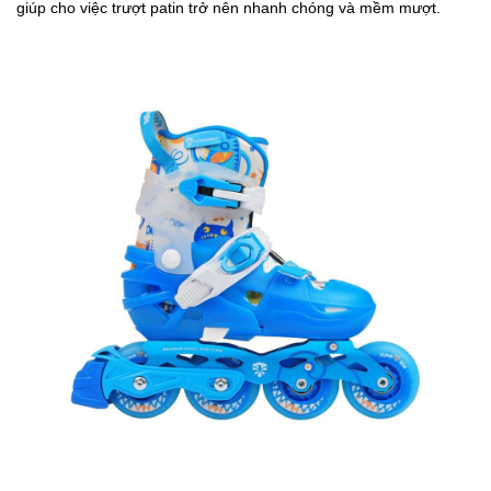
giúp cho việc trượt patin trở nên nhanh chóng và mềm mượt.